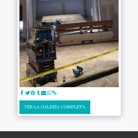
VER LA GALERÍA COMPLETA