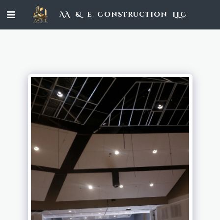
AA & E Construction LLC